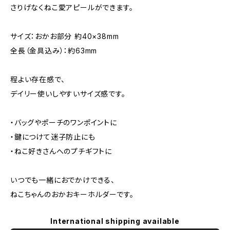
さりげなくねこ愛アピールができます。
サイズ：おかお部分 約40×38mm
全長（金具込み）：約63mm
程よい存在感で、
デイリー使いしやすいサイズ感です。
・バッグやポーチのワンポイントに
・鍵につけて迷子防止にも
・ねこ好きさんへのプチギフトに
いつでも一緒におでかけできる、
ねこちゃんのおかおキーホルダーです。
International shipping available