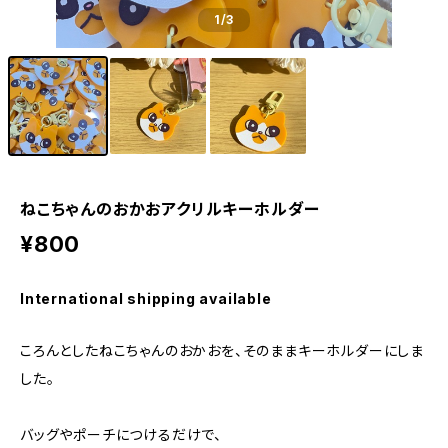
1
/3
ねこちゃんのおかおアクリルキーホルダー
¥800
International shipping available
ころんとしたねこちゃんのおかおを、そのままキーホルダーにしま
した。
バッグやポーチにつけるだけで、