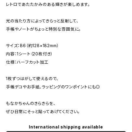
レトロであたたかみのある輝きが楽しめます。
光の当たり方によってきらっと反射して、
手帳やノートがちょっと特別な雰囲気に。
サイズ：B6（約128×182mm）
内容：1シート（20枚付き）
仕様：ハーフカット加工
1枚ずつはがして使えるので、
手帳デコやお手紙、ラッピングのワンポイントにも◎
もなかちゃんのきらきらを、
ぜひ日常にそっと貼ってあげてください。
International shipping available