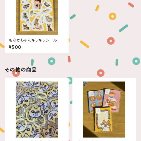
もなかちゃんキラキラシール
¥500
その他の商品