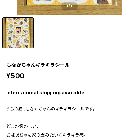
1
/1
もなかちゃんキラキラシール
¥500
International shipping available
うちの猫、もなかちゃんのキラキラシールです。
どこか懐かしい、
おばあちゃん家の壁みたいなキラキラ感。