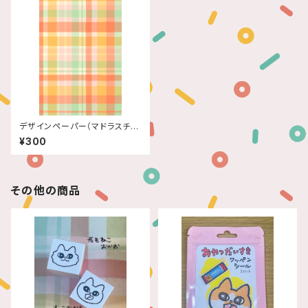
デザインペーパー（マドラスチェ
ック）５枚入
¥300
その他の商品