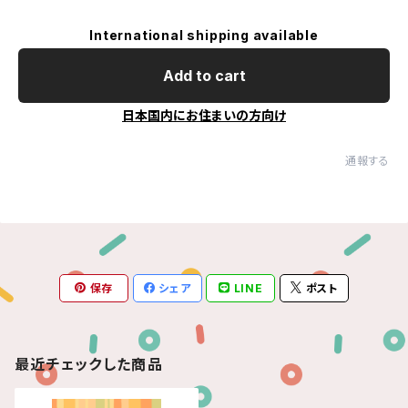
International shipping available
Add to cart
日本国内にお住まいの方向け
通報する
保存
シェア
LINE
ポスト
最近チェックした商品