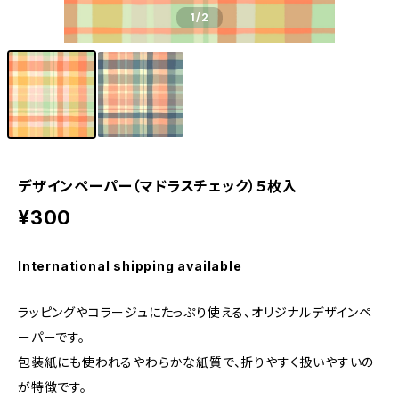
1
/2
デザインペーパー（マドラスチェック）５枚入
¥300
International shipping available
ラッピングやコラージュにたっぷり使える、オリジナルデザインペ
ーパーです。
包装紙にも使われるやわらかな紙質で、折りやすく扱いやすいの
が特徴です。