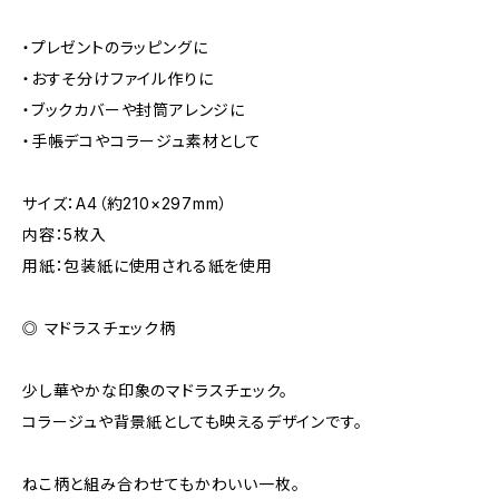
・プレゼントのラッピングに
・おすそ分けファイル作りに
・ブックカバーや封筒アレンジに
・手帳デコやコラージュ素材として
サイズ：A4（約210×297mm）
内容：5枚入
用紙：包装紙に使用される紙を使用
◎ マドラスチェック柄
少し華やかな印象のマドラスチェック。
コラージュや背景紙としても映えるデザインです。
ねこ柄と組み合わせてもかわいい一枚。